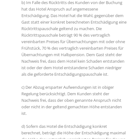
b) Im Falle des Rücktritts des Kunden von der Buchung
hat das Hotel Anspruch auf angemessene
Entschädigung. Das Hotel hat die Wahl, gegenüber dem
Gast statt einer konkret berechneten Entschädigung eine
Rücktrittspauschale geltend zu machen. Die
Rücktrittspauschale beträgt 90 % des vertraglich
vereinbarten Preises für Übernachtungen mit oder ohne
Frühstück, 70 % des vertraglich vereinbarten Preises für
Übernachtungen mit Halbpension. Dem Gast steht der
Nachweis frei, dass dem Hotel kein Schaden entstanden
ist oder der dem Hotel entstandene Schaden niedriger
als die geforderte Entschädigungspauschale ist.
c) Der Abzug ersparter Aufwendungen ist in obiger
Regelung berücksichtigt. Dem Kunden steht der
Nachweis frei, dass der oben genannte Anspruch nicht
oder nicht in der geltend gemachten Höhe entstanden
ist.
d) Sofern das Hotel die Entschädigung konkret
berechnet, beträgt die Höhe der Entschädigung maximal