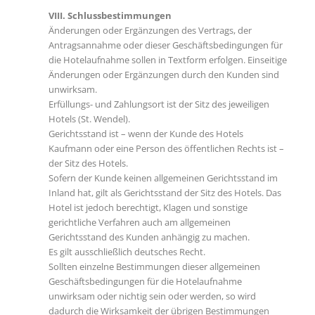
VIII. Schlussbestimmungen
Änderungen oder Ergänzungen des Vertrags, der
Antragsannahme oder dieser Geschäftsbedingungen für
die Hotelaufnahme sollen in Textform erfolgen. Einseitige
Änderungen oder Ergänzungen durch den Kunden sind
unwirksam.
Erfüllungs- und Zahlungsort ist der Sitz des jeweiligen
Hotels (St. Wendel).
Gerichtsstand ist – wenn der Kunde des Hotels
Kaufmann oder eine Person des öffentlichen Rechts ist –
der Sitz des Hotels.
Sofern der Kunde keinen allgemeinen Gerichtsstand im
Inland hat, gilt als Gerichtsstand der Sitz des Hotels. Das
Hotel ist jedoch berechtigt, Klagen und sonstige
gerichtliche Verfahren auch am allgemeinen
Gerichtsstand des Kunden anhängig zu machen.
Es gilt ausschließlich deutsches Recht.
Sollten einzelne Bestimmungen dieser allgemeinen
Geschäftsbedingungen für die Hotelaufnahme
unwirksam oder nichtig sein oder werden, so wird
dadurch die Wirksamkeit der übrigen Bestimmungen