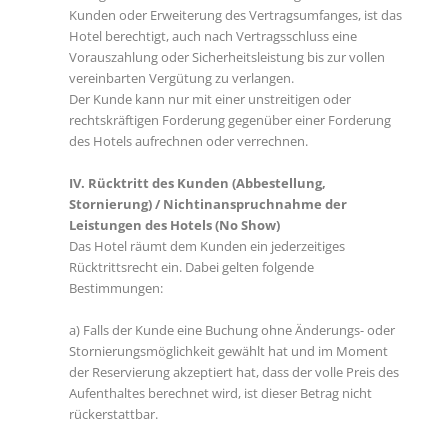
Kunden oder Erweiterung des Vertragsumfanges, ist das
Hotel berechtigt, auch nach Vertragsschluss eine
Vorauszahlung oder Sicherheitsleistung bis zur vollen
vereinbarten Vergütung zu verlangen.
Der Kunde kann nur mit einer unstreitigen oder
rechtskräftigen Forderung gegenüber einer Forderung
des Hotels aufrechnen oder verrechnen.
IV. Rücktritt des Kunden (Abbestellung,
Stornierung) / Nichtinanspruchnahme der
Leistungen des Hotels (No Show)
Das Hotel räumt dem Kunden ein jederzeitiges
Rücktrittsrecht ein. Dabei gelten folgende
Bestimmungen:
a) Falls der Kunde eine Buchung ohne Änderungs- oder
Stornierungsmöglichkeit gewählt hat und im Moment
der Reservierung akzeptiert hat, dass der volle Preis des
Aufenthaltes berechnet wird, ist dieser Betrag nicht
rückerstattbar.