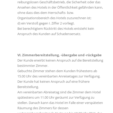
reibungslosen Geschäftsbetrieb, die Sicherheit oder das
Ansehen des Hotels in der Öffentlichkeit gefährden kann,
ohne dass dies dem Herrschafts- bzw.
Organisationsbereich des Hotels zuzurechnen ist;
d) ein Verstoß gegen I. Ziffer 2 vorliegt.
Bei berechtigtem Rücktritt des Hotels entsteht kein
Anspruch des Kunden auf Schadensersatz.
VI. Zimmerbereitstellung, -übergabe und -rückgabe
Der Kunde erwirbt keinen Anspruch auf die Bereitstellung
bestimmter Zimmer.
Gebuchte Zimmer stehen dem Kunden frühestens ab
15.00 Uhr des vereinbarten Anreisetages zur Verfügung.
Der Kunde hat keinen Anspruch auf eine frühere
Bereitstellung.
Am vereinbarten Abreisetag sind die Zimmer dem Hotel
spätestens um 11.00 Uhr geräumt zur Verfügung zu
stellen. Danach kann das Hotel im Falle einer verspäteten
Räumung des Zimmers für dessen