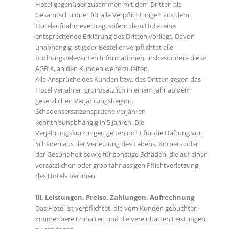
Hotel gegenüber zusammen mit dem Dritten als
Gesamtschuldner für alle Verpflichtungen aus dem
Hotelaufnahmevertrag, sofern dem Hotel eine
entsprechende Erklärung des Dritten vorliegt. Davon
unabhängig ist jeder Besteller verpflichtet alle
buchungsrelevanten Informationen, insbesondere diese
AGB’ s, an den Kunden weiterzuleiten.
Alle Ansprüche des Kunden bzw. des Dritten gegen das
Hotel verjähren grundsätzlich in einem Jahr ab dem
gesetzlichen Verjährungsbeginn.
Schadensersatzansprüche verjähren
kenntnisunabhängig in 5 Jahren. Die
Verjährungskürzungen gelten nicht für die Haftung von
Schäden aus der Verletzung des Lebens, Körpers oder
der Gesundheit sowie für sonstige Schäden, die auf einer
vorsätzlichen oder grob fahrlässigen Pflichtverletzung
des Hotels beruhen
III. Leistungen, Preise, Zahlungen, Aufrechnung
Das Hotel ist verpflichtet, die vom Kunden gebuchten
Zimmer bereitzuhalten und die vereinbarten Leistungen