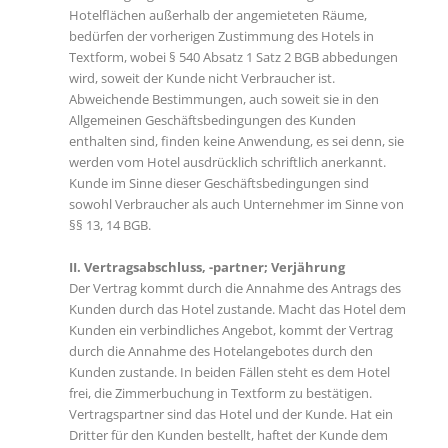
Hotelflächen außerhalb der angemieteten Räume,
bedürfen der vorherigen Zustimmung des Hotels in
Textform, wobei § 540 Absatz 1 Satz 2 BGB abbedungen
wird, soweit der Kunde nicht Verbraucher ist.
Abweichende Bestimmungen, auch soweit sie in den
Allgemeinen Geschäftsbedingungen des Kunden
enthalten sind, finden keine Anwendung, es sei denn, sie
werden vom Hotel ausdrücklich schriftlich anerkannt.
Kunde im Sinne dieser Geschäftsbedingungen sind
sowohl Verbraucher als auch Unternehmer im Sinne von
§§ 13, 14 BGB.
II. Vertragsabschluss, -partner; Verjährung
Der Vertrag kommt durch die Annahme des Antrags des
Kunden durch das Hotel zustande. Macht das Hotel dem
Kunden ein verbindliches Angebot, kommt der Vertrag
durch die Annahme des Hotelangebotes durch den
Kunden zustande. In beiden Fällen steht es dem Hotel
frei, die Zimmerbuchung in Textform zu bestätigen.
Vertragspartner sind das Hotel und der Kunde. Hat ein
Dritter für den Kunden bestellt, haftet der Kunde dem