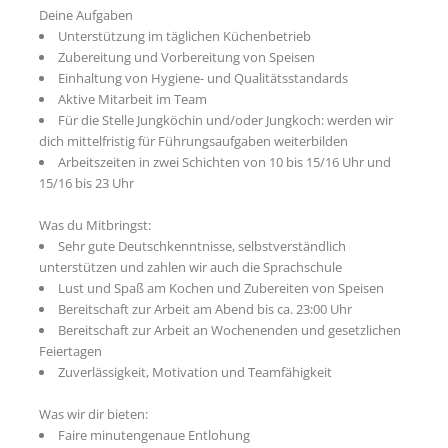
Deine Aufgaben
Unterstützung im täglichen Küchenbetrieb
Zubereitung und Vorbereitung von Speisen
Einhaltung von Hygiene- und Qualitätsstandards
Aktive Mitarbeit im Team
Für die Stelle Jungköchin und/oder Jungkoch: werden wir
dich mittelfristig für Führungsaufgaben weiterbilden
Arbeitszeiten in zwei Schichten von 10 bis 15/16 Uhr und
15/16 bis 23 Uhr
Was du Mitbringst:
Sehr gute Deutschkenntnisse, selbstverständlich
unterstützen und zahlen wir auch die Sprachschule
Lust und Spaß am Kochen und Zubereiten von Speisen
Bereitschaft zur Arbeit am Abend bis ca. 23:00 Uhr
Bereitschaft zur Arbeit an Wochenenden und gesetzlichen
Feiertagen
Zuverlässigkeit, Motivation und Teamfähigkeit
Was wir dir bieten:
Faire minutengenaue Entlohung