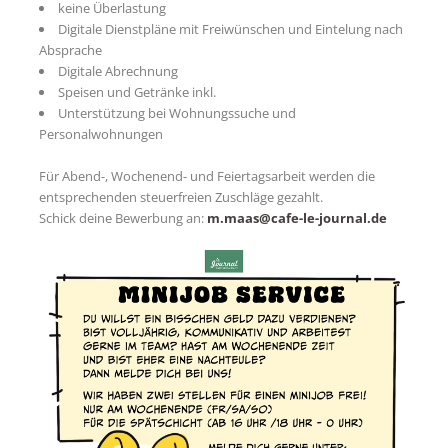
keine Überlastung
Digitale Dienstpläne mit Freiwünschen und Eintelung nach
Absprache
Digitale Abrechnung
Speisen und Getränke inkl.
Unterstützung bei Wohnungssuche und
Personalwohnungen
Für Abend-, Wochenend- und Feiertagsarbeit werden die
entsprechenden steuerfreien Zuschläge gezahlt.
Schick deine Bewerbung an:
m.maas@cafe-le-journal.de